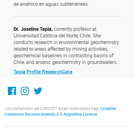
de arsénico en aguas subterráneas.
Dr. Joseline Tapia,
currently profesor at
Universidad Católica del Norte, Chile. She
conducts research in environmental geochemistry
related to areas affected by mining activities,
geochemical baselines in contrasting basins of
Chile, and arsenic geochemistry in groundwaters.
Tapia Profile ResearchGate
Facebook
Instagram
Twitter
Los contenidos del CONICET están licenciados bajo
Creative
Commons Reconocimiento 2.5 Argentina License