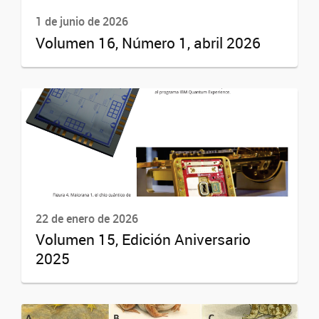
1 de junio de 2026
Volumen 16, Número 1, abril 2026
22 de enero de 2026
Volumen 15, Edición Aniversario
2025