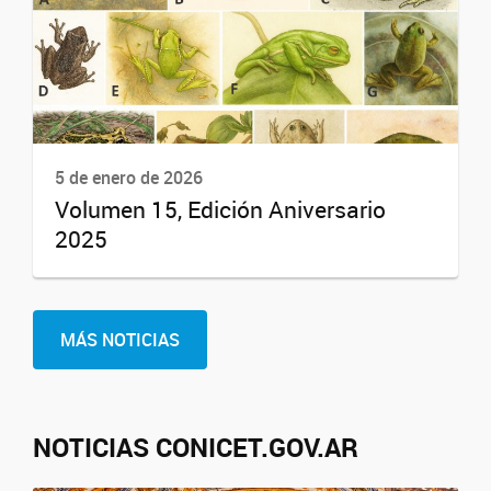
5 de enero de 2026
Volumen 15, Edición Aniversario
2025
MÁS NOTICIAS
NOTICIAS CONICET.GOV.AR