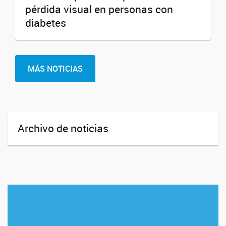
pérdida visual en personas con
diabetes
MÁS NOTICIAS
Archivo de noticias