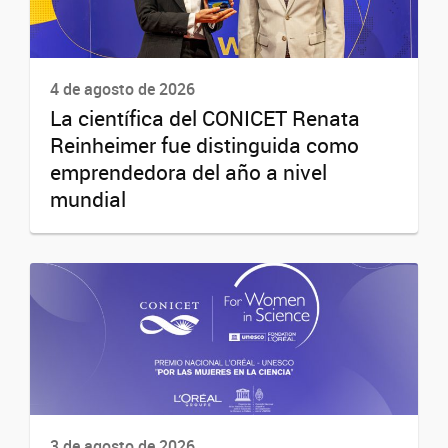
4 de agosto de 2026
La científica del CONICET Renata
Reinheimer fue distinguida como
emprendedora del año a nivel
mundial
3 de agosto de 2026