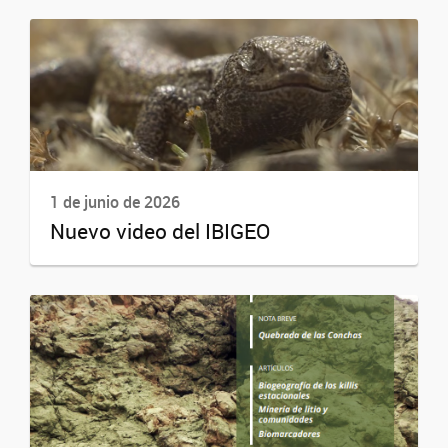
1 de junio de 2026
Nuevo video del IBIGEO