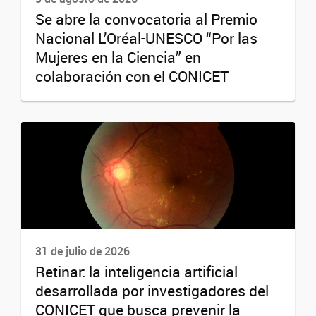
Se abre la convocatoria al Premio
Nacional L’Oréal-UNESCO “Por las
Mujeres en la Ciencia” en
colaboración con el CONICET
31 de julio de 2026
Retinar: la inteligencia artificial
desarrollada por investigadores del
CONICET que busca prevenir la