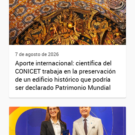
7 de agosto de 2026
Aporte internacional: científica del
CONICET trabaja en la preservación
de un edificio histórico que podría
ser declarado Patrimonio Mundial