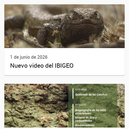
1 de junio de 2026
Nuevo video del IBIGEO