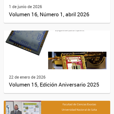
1 de junio de 2026
Volumen 16, Número 1, abril 2026
22 de enero de 2026
Volumen 15, Edición Aniversario 2025