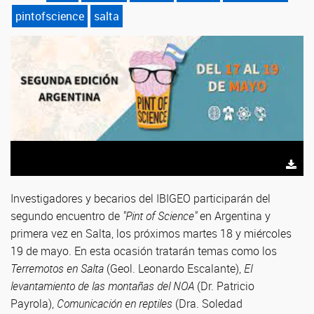
pintofscience
salta
Investigadores y becarios del IBIGEO participarán del
segundo encuentro de
"Pint of Science"
en Argentina y
primera vez en Salta, los próximos martes 18 y miércoles
19 de mayo. En esta ocasión tratarán temas como los
Terremotos en Salta
(Geol. Leonardo Escalante),
El
levantamiento de las montañas del NOA
(Dr. Patricio
Payrola),
Comunicación en reptiles
(Dra. Soledad