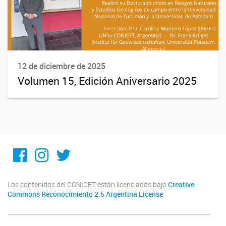
12 de diciembre de 2025
Volumen 15, Edición Aniversario 2025
Facebook
Instagram
Twitter
Los contenidos del CONICET están licenciados bajo
Creative
Commons Reconocimiento 2.5 Argentina License