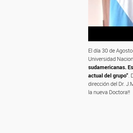
El día 30 de Agosto 
Universidad Nacion
sudamericanas. Est
actual del grupo”
. 
dirección del Dr. J
la nueva Doctora!!