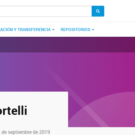
GACIÓN Y TRANSFERENCIA
REPOSITORIOS
rtelli
5 de septiembre de 2019