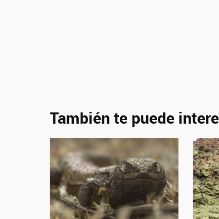
También te puede intere