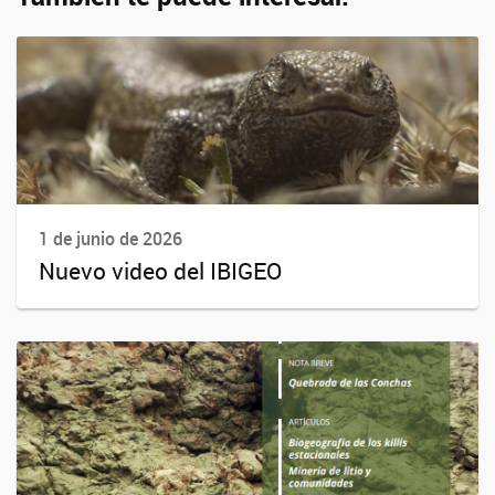
1 de junio de 2026
Nuevo video del IBIGEO