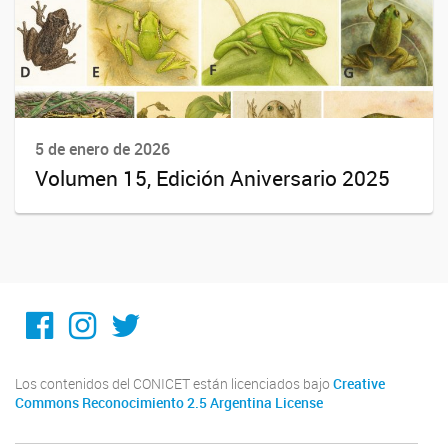
5 de enero de 2026
Volumen 15, Edición Aniversario 2025
Facebook
Instagram
Twitter
Los contenidos del CONICET están licenciados bajo
Creative
Commons Reconocimiento 2.5 Argentina License