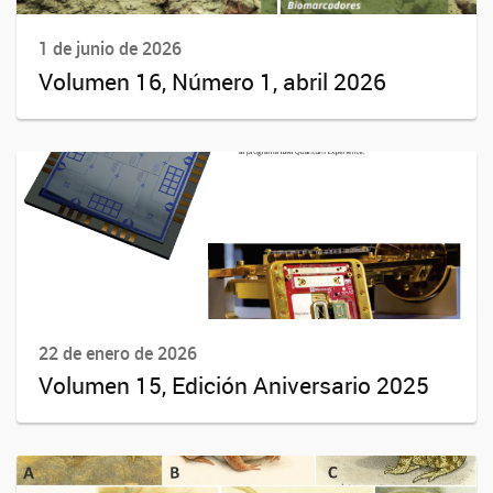
1 de junio de 2026
Volumen 16, Número 1, abril 2026
22 de enero de 2026
Volumen 15, Edición Aniversario 2025