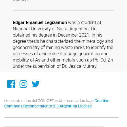
Edgar Emanuel Legizamón
was a student at
National University of Salta, Argentina. He
obtained his degree in December 2021. In his
degree thesis he characterized the mineralogy and
geochemistry of mining waste rocks to identify the
processes of acid mine drainage generation and
mobility of As and other metals such as Pb, Cd, Zn
under the supervision of Dr. Jesica Murray.
Facebook
Instagram
Twitter
Los contenidos del CONICET están licenciados bajo
Creative
Commons Reconocimiento 2.5 Argentina License