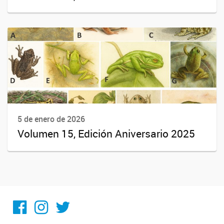
5 de enero de 2026
Volumen 15, Edición Aniversario 2025
Facebook
Instagram
Twitter