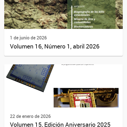
1 de junio de 2026
Volumen 16, Número 1, abril 2026
22 de enero de 2026
Volumen 15, Edición Aniversario 2025