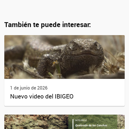
También te puede interesar:
1 de junio de 2026
Nuevo video del IBIGEO