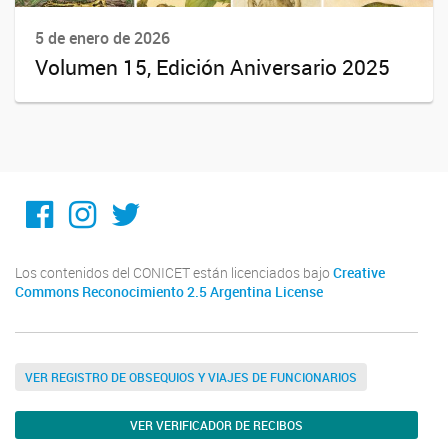
5 de enero de 2026
Volumen 15, Edición Aniversario 2025
Facebook
Instagram
Twitter
Los contenidos del CONICET están licenciados bajo
Creative
Commons Reconocimiento 2.5 Argentina License
VER REGISTRO DE OBSEQUIOS Y VIAJES DE FUNCIONARIOS
VER VERIFICADOR DE RECIBOS