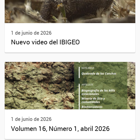
1 de junio de 2026
Nuevo video del IBIGEO
1 de junio de 2026
Volumen 16, Número 1, abril 2026