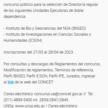
concurso público para la selección de Director/a regular
de las siguientes Unidades Ejecutoras de doble
dependencia:
- Instituto de Bio y Geociencias del NOA (IBIGEO)
- Instituto de Investigaciones en Ciencias Sociales y
Humanidades (ICSOH)
Inscripciones del 27/03 al 28/04 de 2023.
Por consultas y descargas de Reglamentos del concurso,
Modificación de reglamentos, Términos de referencia,
Perfil IBIGEO, Perfil ICSOH, Perfil IPE, Jurados, ingresar
al
link
de la web del CONICET
Correo electrónico
: concurso-ue@conicet.gov.ar // Tel.:
(011) 4899-5400 int. 2839/2841/2845
UNSa: www.unsa.edu.ar /
Correo electrónico
: