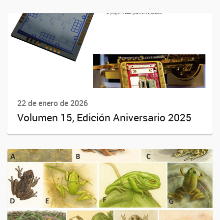
22 de enero de 2026
Volumen 15, Edición Aniversario 2025