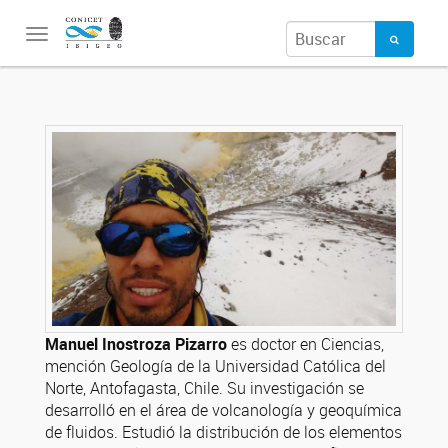
Toggle
navigation
Manuel Inostroza Pizarro
es doctor en Ciencias,
mención Geología de la Universidad Católica del
Norte, Antofagasta, Chile. Su investigación se
desarrolló en el área de volcanología y geoquímica
de fluidos. Estudió la distribución de los elementos