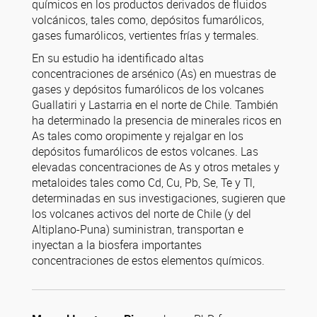
químicos en los productos derivados de fluidos
volcánicos, tales como, depósitos fumarólicos,
gases fumarólicos, vertientes frías y termales.
En su estudio ha identificado altas
concentraciones de arsénico (As) en muestras de
gases y depósitos fumarólicos de los volcanes
Guallatiri y Lastarria en el norte de Chile. También
ha determinado la presencia de minerales ricos en
As tales como oropimente y rejalgar en los
depósitos fumarólicos de estos volcanes. Las
elevadas concentraciones de As y otros metales y
metaloides tales como Cd, Cu, Pb, Se, Te y Tl,
determinadas en sus investigaciones, sugieren que
los volcanes activos del norte de Chile (y del
Altiplano-Puna) suministran, transportan e
inyectan a la biosfera importantes
concentraciones de estos elementos químicos.