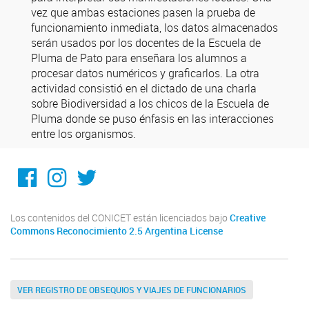
vez que ambas estaciones pasen la prueba de
funcionamiento inmediata, los datos almacenados
serán usados por los docentes de la Escuela de
Pluma de Pato para enseñara los alumnos a
procesar datos numéricos y graficarlos. La otra
actividad consistió en el dictado de una charla
sobre Biodiversidad a los chicos de la Escuela de
Pluma donde se puso énfasis en las interacciones
entre los organismos.
Facebook
Instagram
Twitter
Los contenidos del CONICET están licenciados bajo
Creative
Commons Reconocimiento 2.5 Argentina License
VER REGISTRO DE OBSEQUIOS Y VIAJES DE FUNCIONARIOS