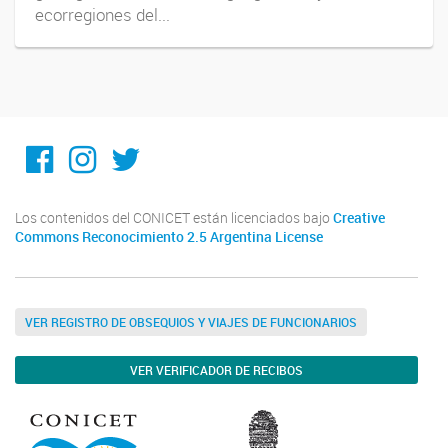
ecorregiones del...
Facebook
Instagram
Twitter
Los contenidos del CONICET están licenciados bajo
Creative
Commons Reconocimiento 2.5 Argentina License
VER REGISTRO DE OBSEQUIOS Y VIAJES DE FUNCIONARIOS
VER VERIFICADOR DE RECIBOS