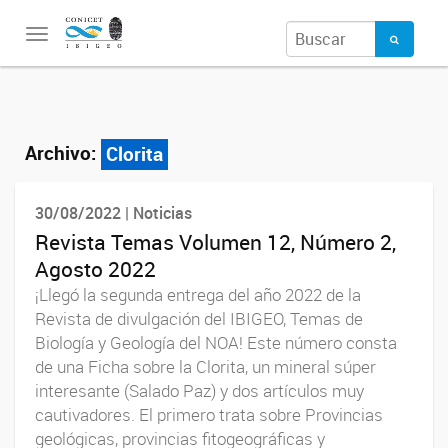
Toggle
navigation
Archivo:
Clorita
30/08/2022 | Noticias
Revista Temas Volumen 12, Número 2,
Agosto 2022
¡Llegó la segunda entrega del año 2022 de la
Revista de divulgación del IBIGEO, Temas de
Biología y Geología del NOA! Este número consta
de una Ficha sobre la Clorita, un mineral súper
interesante (Salado Paz) y dos artículos muy
cautivadores. El primero trata sobre Provincias
geológicas, provincias fitogeográficas y