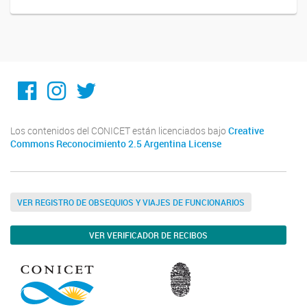
Facebook
Instagram
Twitter
Los contenidos del CONICET están licenciados bajo
Creative
Commons Reconocimiento 2.5 Argentina License
VER REGISTRO DE OBSEQUIOS Y VIAJES DE FUNCIONARIOS
VER VERIFICADOR DE RECIBOS