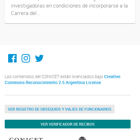
investigadoras en condiciones de incorporarse a la
Carrera del...
Facebook
Instagram
Twitter
Los contenidos del CONICET están licenciados bajo
Creative
Commons Reconocimiento 2.5 Argentina License
VER REGISTRO DE OBSEQUIOS Y VIAJES DE FUNCIONARIOS
VER VERIFICADOR DE RECIBOS