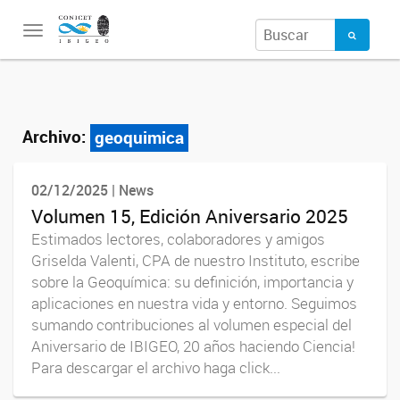
Toggle
navigation
Archivo:
geoquimica
02/12/2025 | News
Volumen 15, Edición Aniversario 2025
Estimados lectores, colaboradores y amigos
Griselda Valenti, CPA de nuestro Instituto, escribe
sobre la Geoquímica: su definición, importancia y
aplicaciones en nuestra vida y entorno. Seguimos
sumando contribuciones al volumen especial del
Aniversario de IBIGEO, 20 años haciendo Ciencia!
Para descargar el archivo haga click...