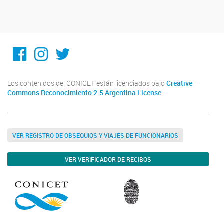
Facebook
Instagram
Twitter
Los contenidos del CONICET están licenciados bajo
Creative
Commons Reconocimiento 2.5 Argentina License
VER REGISTRO DE OBSEQUIOS Y VIAJES DE FUNCIONARIOS
VER VERIFICADOR DE RECIBOS