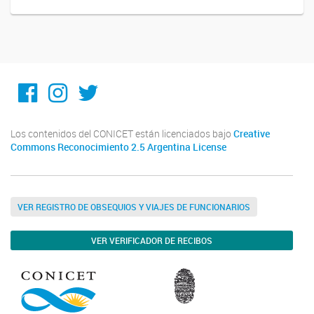
Facebook
Instagram
Twitter
Los contenidos del CONICET están licenciados bajo
Creative
Commons Reconocimiento 2.5 Argentina License
VER REGISTRO DE OBSEQUIOS Y VIAJES DE FUNCIONARIOS
VER VERIFICADOR DE RECIBOS