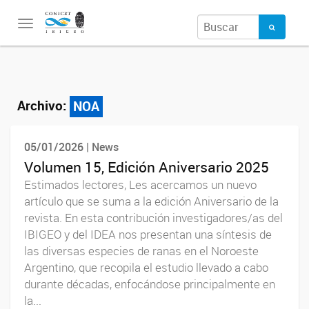
Toggle
navigation
Archivo:
NOA
05/01/2026 | News
Volumen 15, Edición Aniversario 2025
Estimados lectores, Les acercamos un nuevo
artículo que se suma a la edición Aniversario de la
revista. En esta contribución investigadores/as del
IBIGEO y del IDEA nos presentan una síntesis de
las diversas especies de ranas en el Noroeste
Argentino, que recopila el estudio llevado a cabo
durante décadas, enfocándose principalmente en
la...