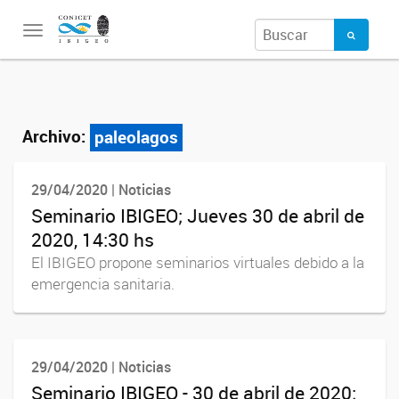
Toggle
navigation
Archivo:
paleolagos
29/04/2020 | Noticias
Seminario IBIGEO; Jueves 30 de abril de
2020, 14:30 hs
El IBIGEO propone seminarios virtuales debido a la
emergencia sanitaria.
29/04/2020 | Noticias
Seminario IBIGEO - 30 de abril de 2020;