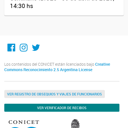
14:30 hs
Facebook
Instagram
Twitter
Los contenidos del CONICET están licenciados bajo
Creative
Commons Reconocimiento 2.5 Argentina License
VER REGISTRO DE OBSEQUIOS Y VIAJES DE FUNCIONARIOS
VER VERIFICADOR DE RECIBOS