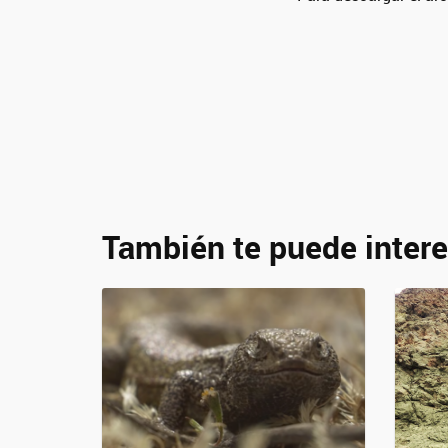
También te puede intere