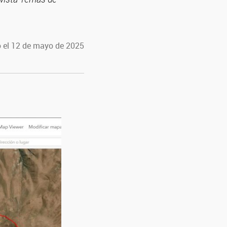
 el 12 de mayo de 2025