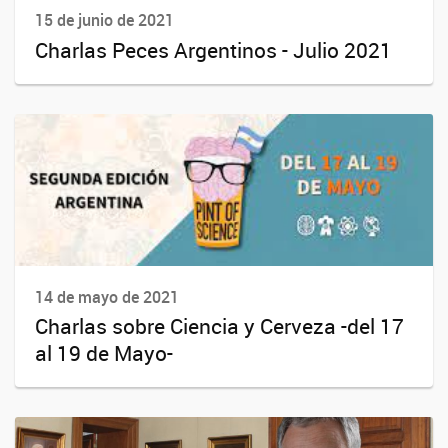
15 de junio de 2021
Charlas Peces Argentinos - Julio 2021
14 de mayo de 2021
Charlas sobre Ciencia y Cerveza -del 17
al 19 de Mayo-