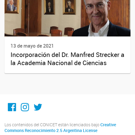
13 de mayo de 2021
Incorporación del Dr. Manfred Strecker a
la Academia Nacional de Ciencias
Facebook
Instagram
Twitter
Los contenidos del CONICET están licenciados bajo
Creative
Commons Reconocimiento 2.5 Argentina License