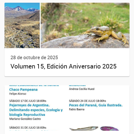
28 de octubre de 2025
Volumen 15, Edición Aniversario 2025