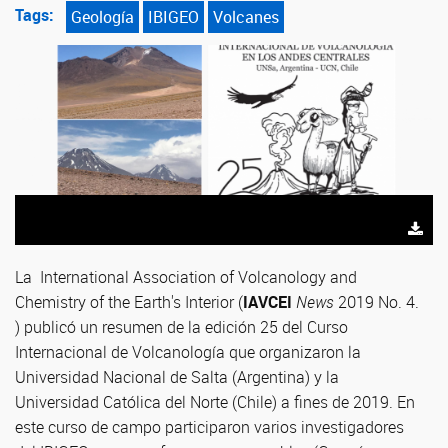
Tags:
Geología
IBIGEO
Volcanes
La International Association of Volcanology and
Chemistry of the Earth's Interior (
IAVCEI
News
2019 No. 4.
) publicó un resumen de la edición 25 del Curso
Internacional de Volcanología que organizaron la
Universidad Nacional de Salta (Argentina) y la
Universidad Católica del Norte (Chile) a fines de 2019. En
este curso de campo participaron varios investigadores