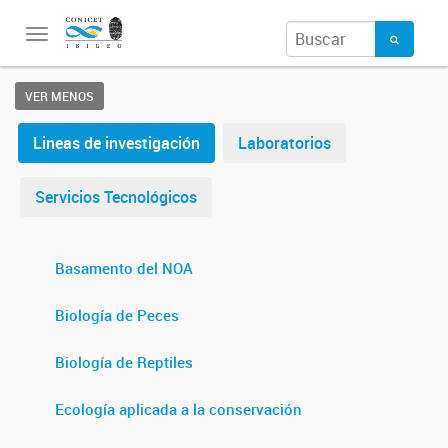
Toggle
navigation
VER MENOS
Lineas de investigación
Laboratorios
Servicios Tecnológicos
Basamento del NOA
Biología de Peces
Biología de Reptiles
Ecología aplicada a la conservación