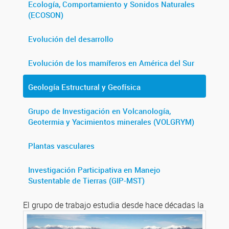
Ecología, Comportamiento y Sonidos Naturales
(ECOSON)
Evolución del desarrollo
Evolución de los mamíferos en América del Sur
Geología Estructural y Geofísica
Grupo de Investigación en Volcanología,
Geotermia y Yacimientos minerales (VOLGRYM)
Plantas vasculares
Investigación Participativa en Manejo
Sustentable de Tierras (GIP-MST)
El grupo de trabajo estudia desde hace décadas la